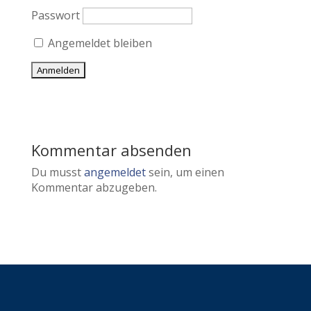
Passwort
Angemeldet bleiben
Kommentar absenden
Du musst
angemeldet
sein, um einen
Kommentar abzugeben.