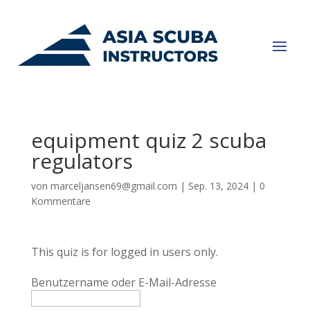
equipment quiz 2 scuba
regulators
von
marceljansen69@gmail.com
|
Sep. 13, 2024
|
0
Kommentare
This quiz is for logged in users only.
Benutzername oder E-Mail-Adresse