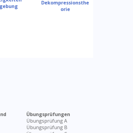
Dekompressionsthe
gebung
orie
and
Übungsprüfungen
Übungsprüfung A
Übungsprüfung B