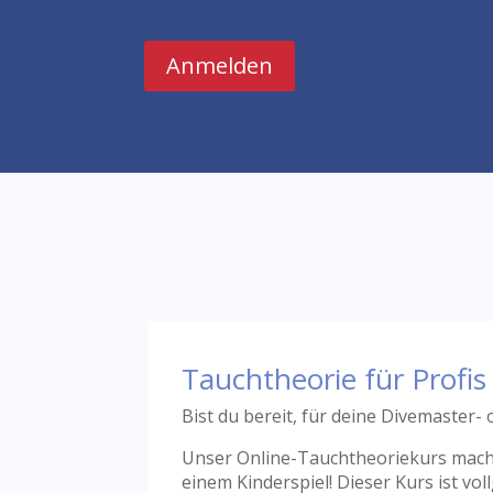
Anmelden
Tauchtheorie für Profis
Bist du bereit, für deine Divemaster-
Unser Online-Tauchtheoriekurs mach
einem Kinderspiel! Dieser Kurs ist vo