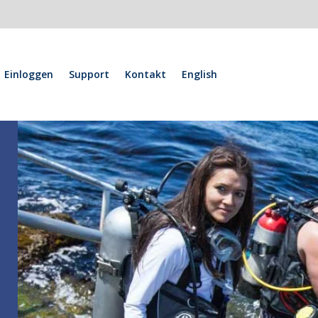
Einloggen
Support
Kontakt
English