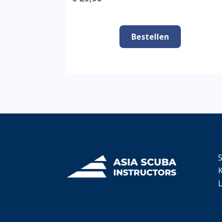
Bestellen